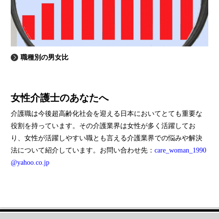
職種別の男女比
女性介護士のあなたへ
介護職は今後超高齢化社会を迎える日本においてとても重要な
役割を持っています。その介護業界は女性が多く活躍してお
り、女性が活躍しやすい職とも言える介護業界での悩みや解決
法について紹介しています。お問い合わせ先：
care_woman_1990
@yahoo.co.jp