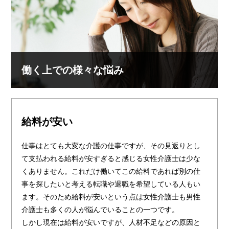
働く上での様々な悩み
給料が安い
仕事はとても大変な介護の仕事ですが、その見返りとし
て支払われる給料が安すぎると感じる女性介護士は少な
くありません。これだけ働いてこの給料であれば別の仕
事を探したいと考える転職や退職を希望している人もい
ます。そのため給料が安いという点は女性介護士も男性
介護士も多くの人が悩んでいることの一つです。
しかし現在は給料が安いですが、人材不足などの原因と