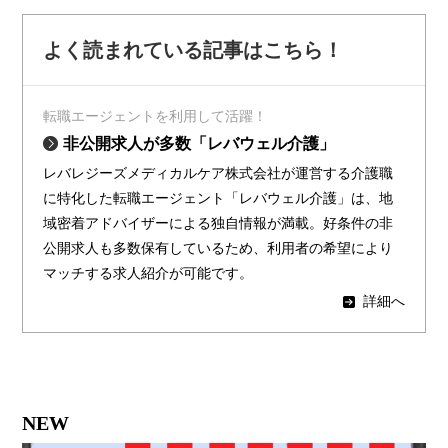
よく読まれている記事はこちら！
転職エージェントを利用して活躍！
非公開求人が多数「レバウェル介護」
レバレジーズメディカルケア株式会社が運営する介護職
に特化した転職エージェント「レバウェル介護」は、地
域密着アドバイザーによる独自情報が満載。好条件の非
公開求人も多数保有しているため、利用者の希望により
マッチする求人紹介が可能です。
詳細へ
NEW