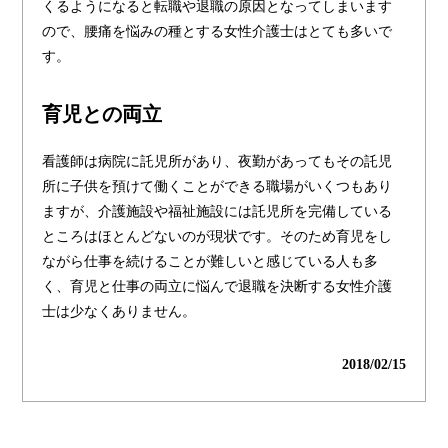
くるようになると転職や退職の原因となってしまいます
ので、腰痛を悩みの種とする女性介護士はとても多いで
す。
育児との両立
看護師は病院に託児所があり、夜勤があってもその託児
所に子供を預けて働くことができる職場がいくつもあり
ますが、介護施設や福祉施設には託児所を完備している
ところはほとんどないのが現状です。そのため育児をし
ながら仕事を続けることが難しいと感じている人も多
く、育児と仕事の両立に悩んで退職を決断する女性介護
士は少なくありません。
2018/02/15