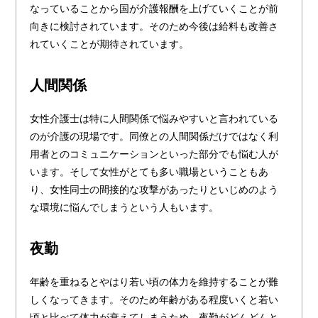
なっていることから国が介護報酬を上げていくことが前
向きに検討されています。そのため今後は給料も改善さ
れていくことが期待されています。
人間関係
女性介護士は特に人間関係で悩みやすいと言われている
のが介護の現場です。同僚との人間関係だけではなく利
用者とのコミュニケーションといった部分でも悩む人が
います。そして女性がとても多い職場ということもあ
り、女性同士の間接的な攻撃があったりといじめのよう
な環境に悩んでしまうという人もいます。
夜勤
年齢を重ねるとやはり若い頃の体力を維持することが難
しくなってきます。そのため年齢がある程度いくと若い
頃と比べて体力が衰えてしまうため、夜勤がどんどんと